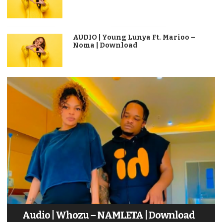
AUDIO | Young Lunya Ft. Marioo –
Noma | Download
Audio | Whozu – NAMLETA | Download