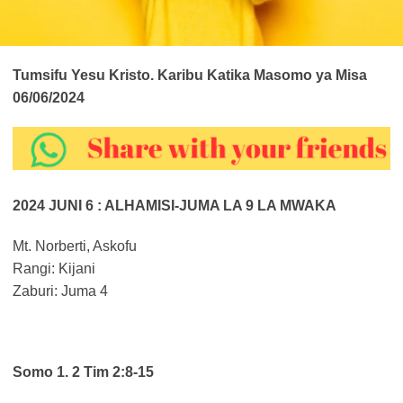
Tumsifu Yesu Kristo. Karibu Katika Masomo ya Misa
06/06/2024
2024 JUNI 6 : ALHAMISI-JUMA LA 9 LA MWAKA
Mt. Norberti, Askofu
Rangi: Kijani
Zaburi: Juma 4
Somo 1. 2 Tim 2:8-15