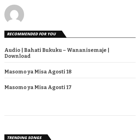
RECOMMENDED FOR YOU
Audio | Bahati Bukuku – Wananisemaje |
Download
Masomo ya Misa Agosti 18
Masomo ya Misa Agosti 17
TRENDING SONGS