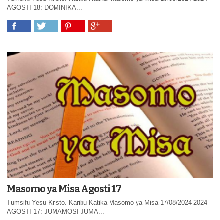
AGOSTI 18: DOMINIKA...
Masomo ya Misa Agosti 17
Tumsifu Yesu Kristo. Karibu Katika Masomo ya Misa 17/08/2024 2024
AGOSTI 17: JUMAMOSI-JUMA...