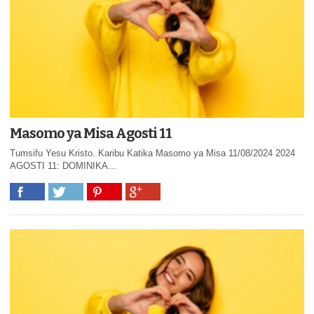
Masomo ya Misa Agosti 11
Tumsifu Yesu Kristo. Karibu Katika Masomo ya Misa 11/08/2024 2024
AGOSTI 11: DOMINIKA...