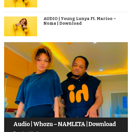
AUDIO | Young Lunya Ft. Marioo –
Noma | Download
Audio | Whozu – NAMLETA | Download