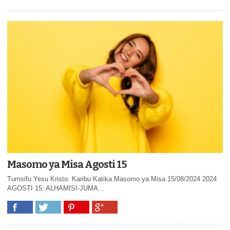
Masomo ya Misa Agosti 15
Tumsifu Yesu Kristo. Karibu Katika Masomo ya Misa 15/08/2024 2024
AGOSTI 15: ALHAMISI-JUMA...