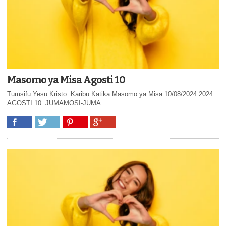
Masomo ya Misa Agosti 10
Tumsifu Yesu Kristo. Karibu Katika Masomo ya Misa 10/08/2024 2024
AGOSTI 10: JUMAMOSI-JUMA...