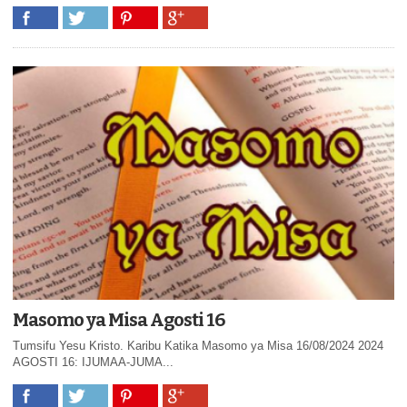
Masomo ya Misa Agosti 16
Tumsifu Yesu Kristo. Karibu Katika Masomo ya Misa 16/08/2024 2024
AGOSTI 16: IJUMAA-JUMA...