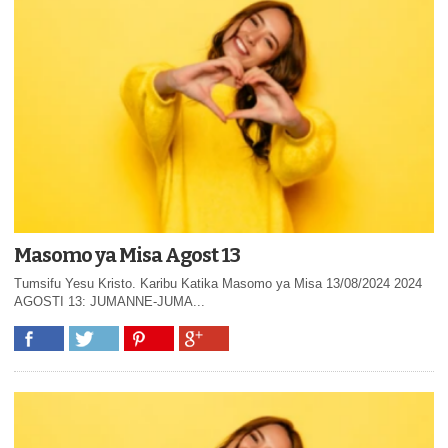
Masomo ya Misa Agost 13
Tumsifu Yesu Kristo. Karibu Katika Masomo ya Misa 13/08/2024 2024
AGOSTI 13: JUMANNE-JUMA...