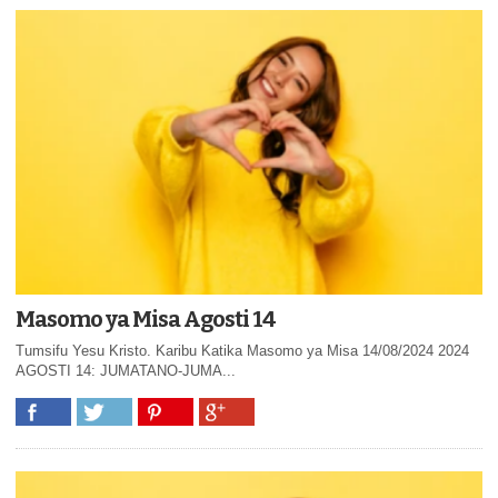
Masomo ya Misa Agosti 14
Tumsifu Yesu Kristo. Karibu Katika Masomo ya Misa 14/08/2024 2024
AGOSTI 14: JUMATANO-JUMA...