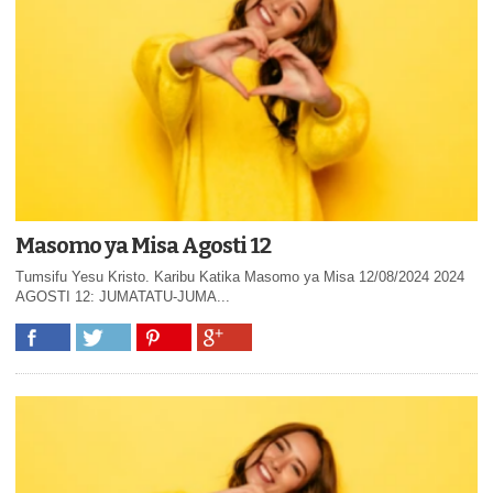
Masomo ya Misa Agosti 12
Tumsifu Yesu Kristo. Karibu Katika Masomo ya Misa 12/08/2024 2024
AGOSTI 12: JUMATATU-JUMA...