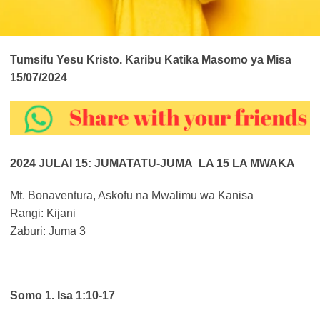
Tumsifu Yesu Kristo. Karibu Katika Masomo ya Misa
15/07/2024
2024 JULAI 15: JUMATATU-JUMA LA 15 LA MWAKA
Mt. Bonaventura, Askofu na Mwalimu wa Kanisa
Rangi: Kijani
Zaburi: Juma 3
Somo 1. Isa 1:10-17