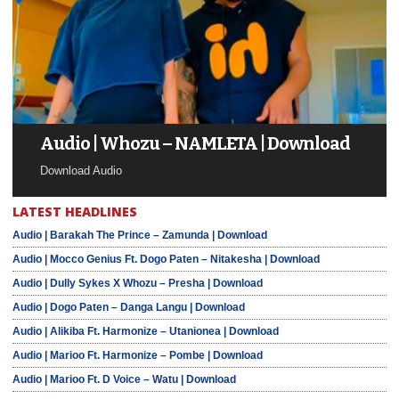
Audio | Whozu – NAMLETA | Download
Download Audio
LATEST HEADLINES
Audio | Barakah The Prince – Zamunda | Download
Audio | Mocco Genius Ft. Dogo Paten – Nitakesha | Download
Audio | Dully Sykes X Whozu – Presha | Download
Audio | Dogo Paten – Danga Langu | Download
Audio | Alikiba Ft. Harmonize – Utanionea | Download
Audio | Marioo Ft. Harmonize – Pombe | Download
Audio | Marioo Ft. D Voice – Watu | Download