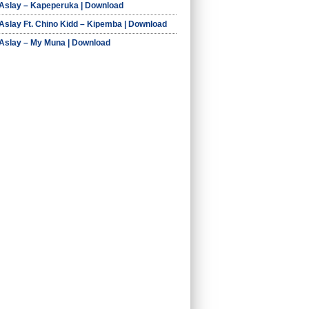
 Aslay – Kapeperuka | Download
 Aslay Ft. Chino Kidd – Kipemba | Download
 Aslay – My Muna | Download