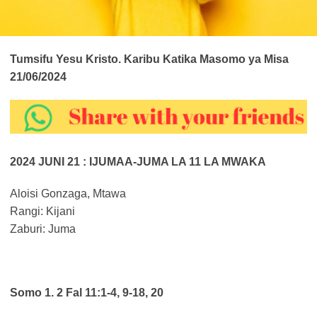
Tumsifu Yesu Kristo. Karibu Katika Masomo ya Misa
21/06/2024
2024 JUNI 21 : IJUMAA-JUMA LA 11 LA MWAKA
Aloisi Gonzaga, Mtawa
Rangi: Kijani
Zaburi: Juma
Somo 1. 2 Fal 11:1-4, 9-18, 20