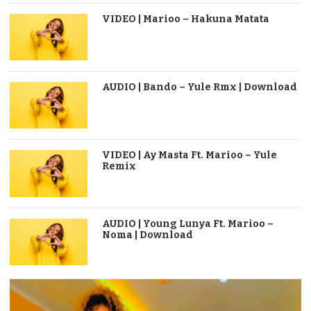
VIDEO | Marioo – Hakuna Matata
AUDIO | Bando – Yule Rmx | Download
VIDEO | Ay Masta Ft. Marioo – Yule
Remix
AUDIO | Young Lunya Ft. Marioo –
Noma | Download