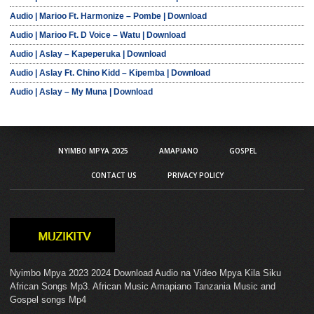
Audio | Marioo Ft. Harmonize – Pombe | Download
Audio | Marioo Ft. D Voice – Watu | Download
Audio | Aslay – Kapeperuka | Download
Audio | Aslay Ft. Chino Kidd – Kipemba | Download
Audio | Aslay – My Muna | Download
NYIMBO MPYA 2025
AMAPIANO
GOSPEL
CONTACT US
PRIVACY POLICY
Nyimbo Mpya 2023 2024 Download Audio na Video Mpya Kila Siku
African Songs Mp3. African Music Amapiano Tanzania Music and
Gospel songs Mp4