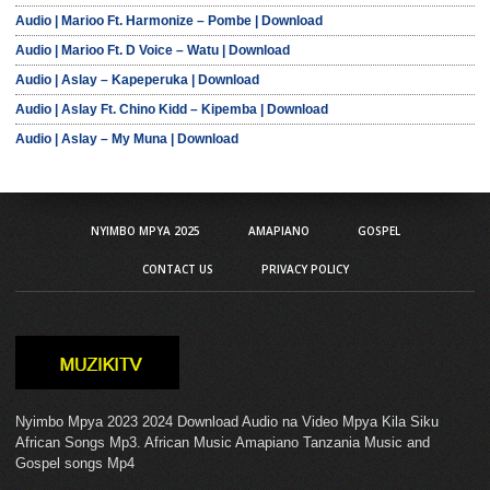
Audio | Marioo Ft. Harmonize – Pombe | Download
Audio | Marioo Ft. D Voice – Watu | Download
Audio | Aslay – Kapeperuka | Download
Audio | Aslay Ft. Chino Kidd – Kipemba | Download
Audio | Aslay – My Muna | Download
NYIMBO MPYA 2025
AMAPIANO
GOSPEL
CONTACT US
PRIVACY POLICY
Nyimbo Mpya 2023 2024 Download Audio na Video Mpya Kila Siku
African Songs Mp3. African Music Amapiano Tanzania Music and
Gospel songs Mp4