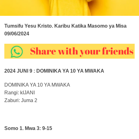
Tumsifu Yesu Kristo. Karibu Katika Masomo ya Misa
09/06/2024
2024 JUNI 9 : DOMINIKA YA 10 YA MWAKA
DOMINIKA YA 10 YA MWAKA
Rangi: kIJANI
Zaburi: Juma 2
Somo 1. Mwa 3: 9-15