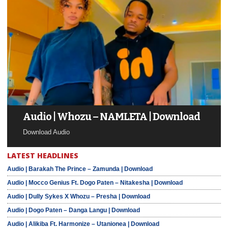
Audio | Whozu – NAMLETA | Download
Download Audio
LATEST HEADLINES
Audio | Barakah The Prince – Zamunda | Download
Audio | Mocco Genius Ft. Dogo Paten – Nitakesha | Download
Audio | Dully Sykes X Whozu – Presha | Download
Audio | Dogo Paten – Danga Langu | Download
Audio | Alikiba Ft. Harmonize – Utanionea | Download